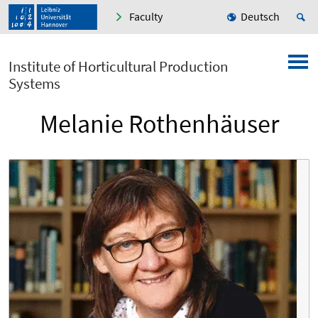
Faculty
Deutsch
Institute of Horticultural Production
Systems
Melanie Rothenhäuser