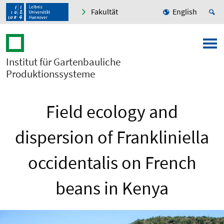
Fakultät
English
Institut für Gartenbauliche
Produktionssysteme
Field ecology and
dispersion of Frankliniella
occidentalis on French
beans in Kenya