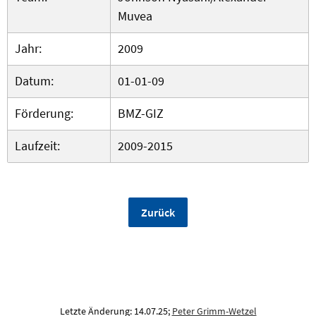
Muvea
Jahr:
2009
Datum:
01-01-09
Förderung:
BMZ-GIZ
Laufzeit:
2009-2015
Zurück
Letzte Änderung: 14.07.25;
Peter Grimm-Wetzel