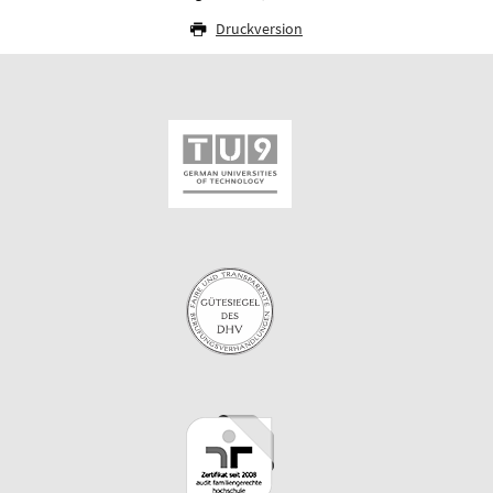
Druckversion