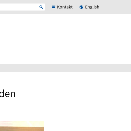
Kontakt
English
 den