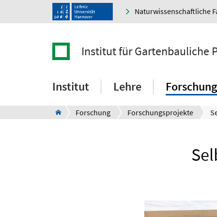
Naturwissenschaftliche F
Institut für Gartenbauliche
Institut
Lehre
Forschung
Forschung
Forschungsprojekte
Sel