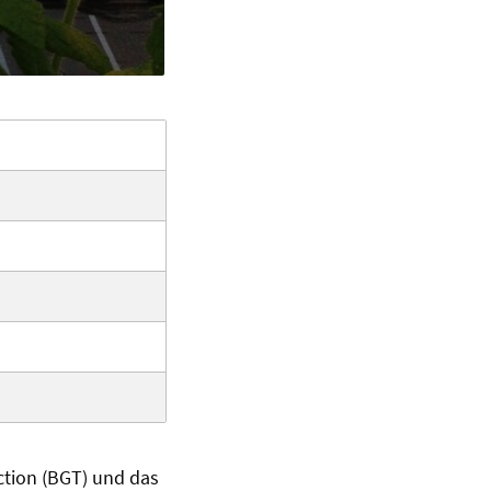
ction (BGT) und das