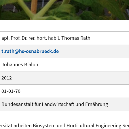
apl. Prof. Dr. rer. hort. habil. Thomas Rath
t.rath@hs-osnabrueck.de
Johannes Bialon
2012
01-01-70
Bundesanstalt für Landwirtschaft und Ernährung
ersität arbeiten Biosystem und Horticultural Engineering Se