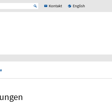
Kontakt
English
u
lungen