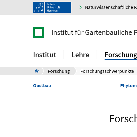
Naturwissenschaftliche F
Institut für Gartenbauliche
Institut
Lehre
Forschung
Forschung
Forschungsschwerpunkte
Obstbau
Phytom
Forsc