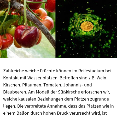
Zahlreiche weiche Früchte können im Reifestadium bei
Kontakt mit Wasser platzen. Betroffen sind z.B. Wein,
Kirschen, Pflaumen, Tomaten, Johannis- und
Blaubeeren. Am Modell der Süßkirsche erforschen wir,
welche kausalen Beziehungen dem Platzen zugrunde
liegen. Die verbreitete Annahme, dass das Platzen wie in
einem Ballon durch hohen Druck verursacht wird, ist