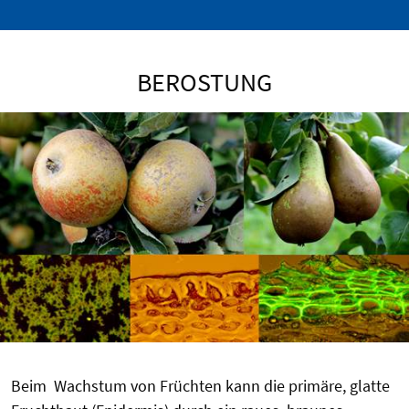
BEROSTUNG
Beim Wachstum von Früchten kann die primäre, glatte