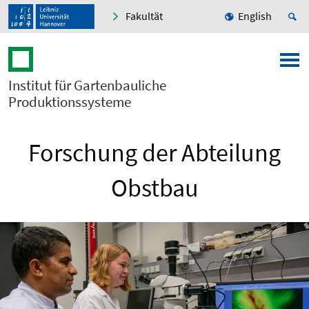
Fakultät
English
Institut für Gartenbauliche
Produktionssysteme
Forschung der Abteilung
Obstbau