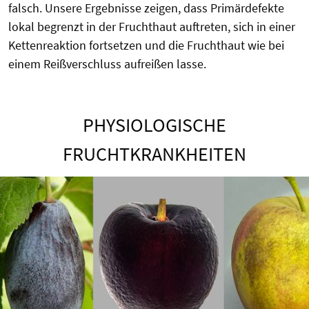
falsch. Unsere Ergebnisse zeigen, dass Primärdefekte
lokal begrenzt in der Fruchthaut auftreten, sich in einer
Kettenreaktion fortsetzen und die Fruchthaut wie bei
einem Reißverschluss aufreißen lasse.
PHYSIOLOGISCHE
FRUCHTKRANKHEITEN