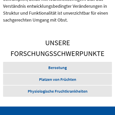
Verständnis entwicklungsbedingter Veränderungen in
Struktur und Funktionalität ist unverzichtbar für einen
sachgerechten Umgang mit Obst.
UNSERE
FORSCHUNGSSCHWERPUNKTE
Berostung
Platzen von Früchten
Physiologische Fruchtkrankheiten