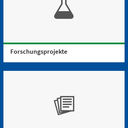
Forschungsprojekte