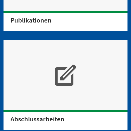
Publikationen
Abschlussarbeiten