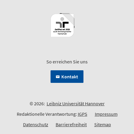
So erreichen Sie uns
Kontakt
© 2026:
Leibniz Universität Hannover
Redaktionelle Verantwortung:
IGPS
Impressum
Datenschutz
Barrierefreiheit
Sitemap