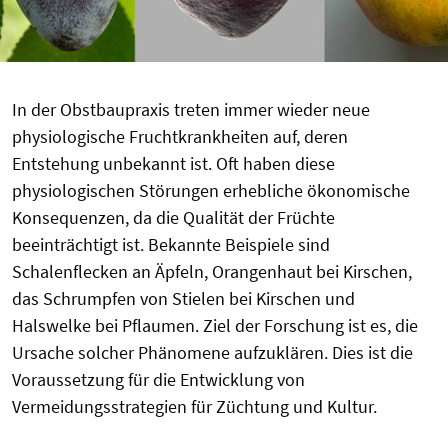
In der Obstbaupraxis treten immer wieder neue
physiologische Fruchtkrankheiten auf, deren
Entstehung unbekannt ist. Oft haben diese
physiologischen Störungen erhebliche ökonomische
Konsequenzen, da die Qualität der Früchte
beeinträchtigt ist. Bekannte Beispiele sind
Schalenflecken an Äpfeln, Orangenhaut bei Kirschen,
das Schrumpfen von Stielen bei Kirschen und
Halswelke bei Pflaumen. Ziel der Forschung ist es, die
Ursache solcher Phänomene aufzuklären. Dies ist die
Voraussetzung für die Entwicklung von
Vermeidungsstrategien für Züchtung und Kultur.