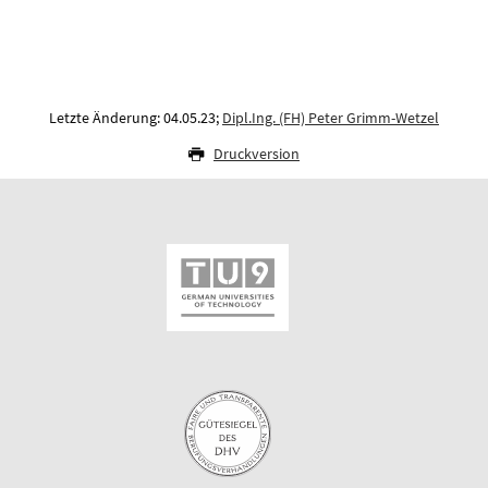
Letzte Änderung: 04.05.23;
Dipl.Ing. (FH) Peter Grimm-Wetzel
Druckversion