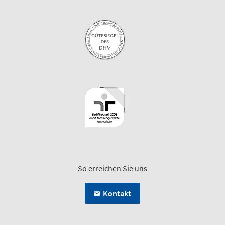
So erreichen Sie uns
Kontakt