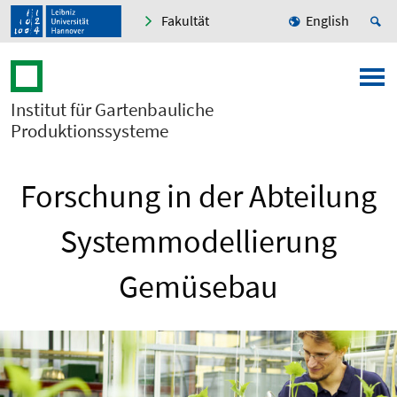
Fakultät
English
Institut für Gartenbauliche
Produktionssysteme
Forschung in der Abteilung
Systemmodellierung
Gemüsebau