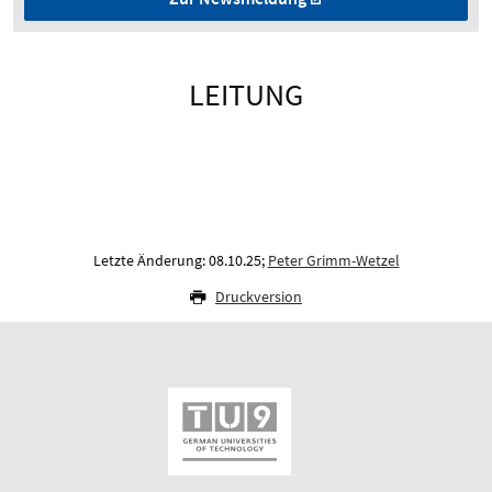
LEITUNG
Letzte Änderung: 08.10.25;
Peter Grimm-Wetzel
Druckversion