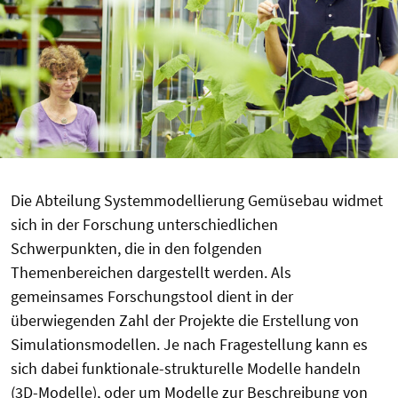
Die Abteilung Systemmodellierung Gemüsebau widmet
sich in der Forschung unterschiedlichen
Schwerpunkten, die in den folgenden
Themenbereichen dargestellt werden. Als
gemeinsames Forschungstool dient in der
überwiegenden Zahl der Projekte die Erstellung von
Simulationsmodellen. Je nach Fragestellung kann es
sich dabei funktionale-strukturelle Modelle handeln
(3D-Modelle), oder um Modelle zur Beschreibung von