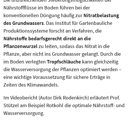
Nährstoffflüsse im Boden führen bei der
konventionellen Düngung häufig zur
Nitratbelastung
des Grundwassers
. Das Institut für Gartenbauliche
Produktionssysteme forscht an Verfahren, die
Nährstoffe bedarfsgerecht direkt an die
Pflanzenwurzel
zu leiten, sodass das Nitrat in die
Pflanze, aber nicht ins Grundwasser gelangt. Durch die
im Boden verlegten
Tropfschläuche
kann gleichzeitig
die Wasserversorgung der Pflanzen optimiert werden –
eine wichtige Voraussetzung für sichere Erträge in
Zeiten des Klimawandels.
Im Videobericht (Autor Dirk Rodenkirch) erläutert Prof.
Stützel am Beispiel Rotkohl die optimale Nährstoff- und
Wasserversorgung.