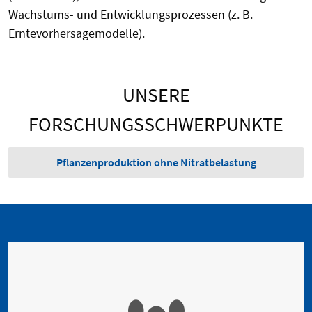
Wachstums- und Entwicklungsprozessen (z. B.
Erntevorhersagemodelle).
UNSERE
FORSCHUNGSSCHWERPUNKTE
Pflanzenproduktion ohne Nitratbelastung