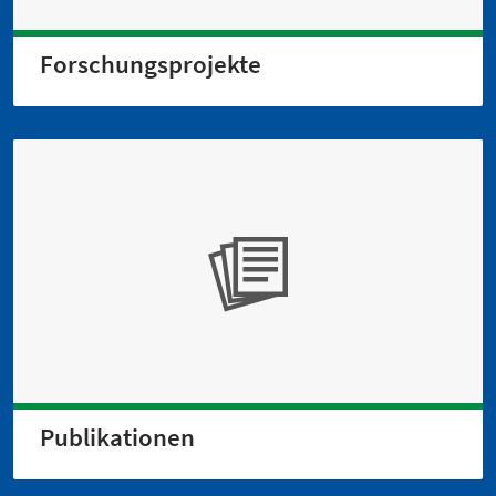
Forschungsprojekte
Publikationen