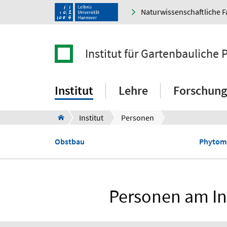
Naturwissenschaftliche F
Institut für Gartenbauliche
Institut
Lehre
Forschung
Institut
Personen
Obstbau
Phytom
Personen am In