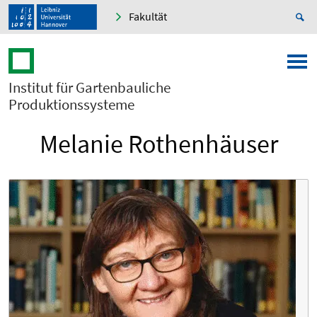
Fakultät
Institut für Gartenbauliche
Produktionssysteme
Melanie Rothenhäuser