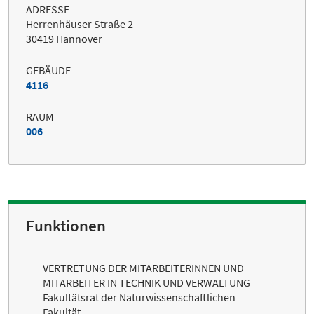
ADRESSE
Herrenhäuser Straße 2
30419 Hannover
GEBÄUDE
4116
RAUM
006
Funktionen
VERTRETUNG DER MITARBEITERINNEN UND
MITARBEITER IN TECHNIK UND VERWALTUNG
Fakultätsrat der Naturwissenschaftlichen
Fakultät