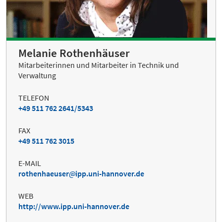
Melanie Rothenhäuser
Mitarbeiterinnen und Mitarbeiter in Technik und
Verwaltung
TELEFON
+49 511 762 2641/5343
FAX
+49 511 762 3015
E-MAIL
rothenhaeuser
ipp.uni-hannover.de
WEB
http://www.ipp.uni-hannover.de