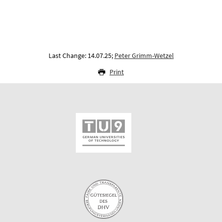
Last Change: 14.07.25;
Peter Grimm-Wetzel
Print