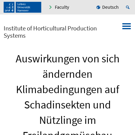
Faculty
Deutsch
Institute of Horticultural Production
Systems
Auswirkungen von sich
ändernden
Klimabedingungen auf
Schadinsekten und
Nützlinge im