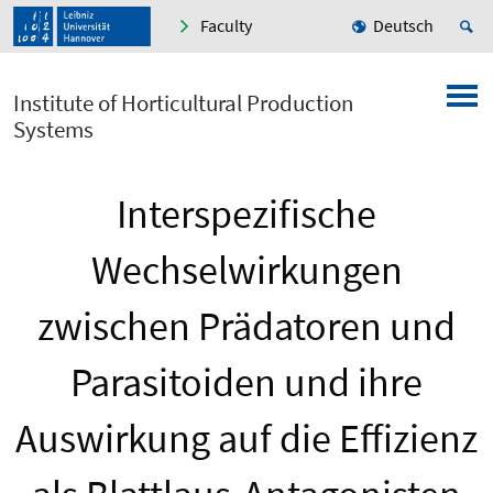
Faculty
Deutsch
Institute of Horticultural Production
Systems
Interspezifische
Wechselwirkungen
zwischen Prädatoren und
Parasitoiden und ihre
Auswirkung auf die Effizienz