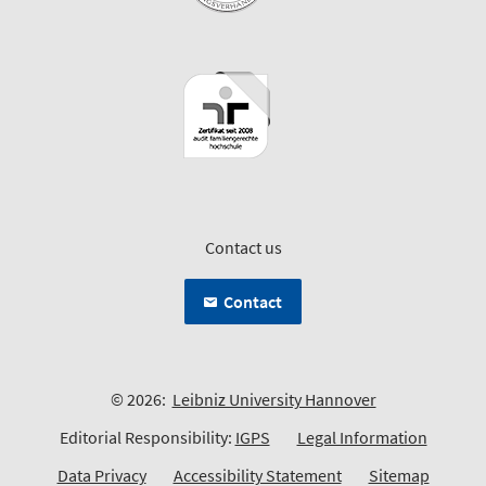
Contact us
Contact
© 2026:
Leibniz University Hannover
Editorial Responsibility:
IGPS
Legal Information
Data Privacy
Accessibility Statement
Sitemap