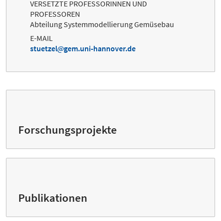
VERSETZTE PROFESSORINNEN UND
PROFESSOREN
Abteilung Systemmodellierung Gemüsebau
E-MAIL
stuetzel
gem.uni-hannover.de
Forschungsprojekte
Publikationen