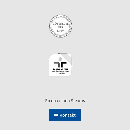
So erreichen Sie uns
Kontakt