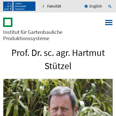
Fakultät
English
Institut für Gartenbauliche
Produktionssysteme
Prof. Dr. sc. agr. Hartmut
Stützel