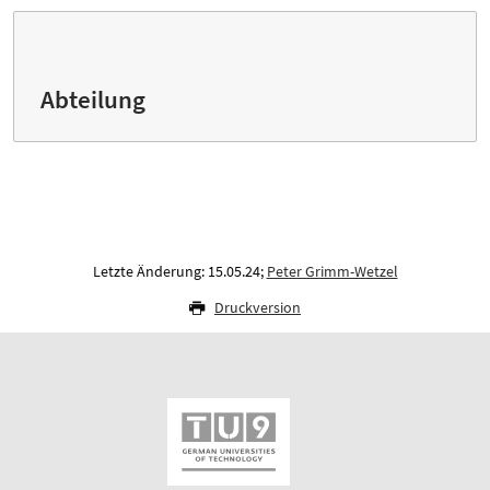
Abteilung
Letzte Änderung: 15.05.24;
Peter Grimm-Wetzel
Druckversion